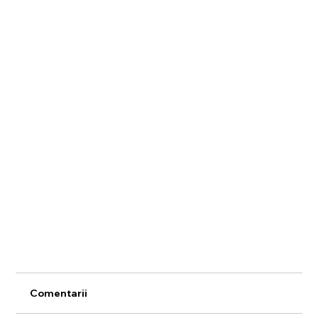
Comentarii